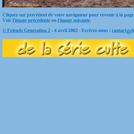
Cliquez sur précédent de votre navigateur pour revenir à la page
Voir
l'image précédente
ou
l'image suivante
.
© Friends Generation 2
- 4 avril 2002 - Ecrivez-nous :
contact
f