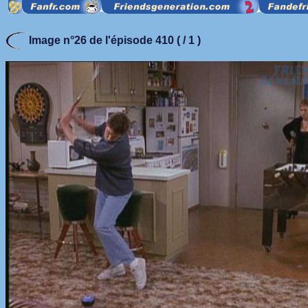
Image n°26 de l'épisode 410 ( / 1 )