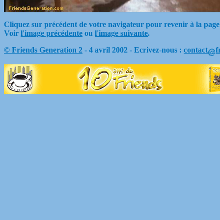
Cliquez sur précédent de votre navigateur pour revenir à la page
Voir
l'image précédente
ou
l'image suivante
.
© Friends Generation 2
- 4 avril 2002 - Ecrivez-nous :
contact
f