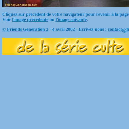
Cliquez sur précédent de votre navigateur pour revenir à la page
Voir
l'image précédente
ou
l'image suivante
.
© Friends Generation 2
- 4 avril 2002 - Ecrivez-nous :
contact
f