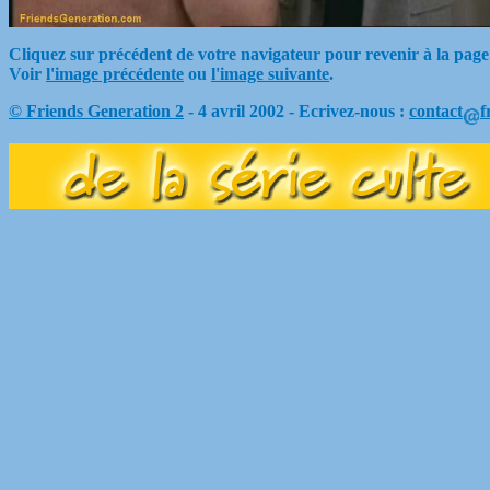
Cliquez sur précédent de votre navigateur pour revenir à la page
Voir
l'image précédente
ou
l'image suivante
.
© Friends Generation 2
- 4 avril 2002 - Ecrivez-nous :
contact
f