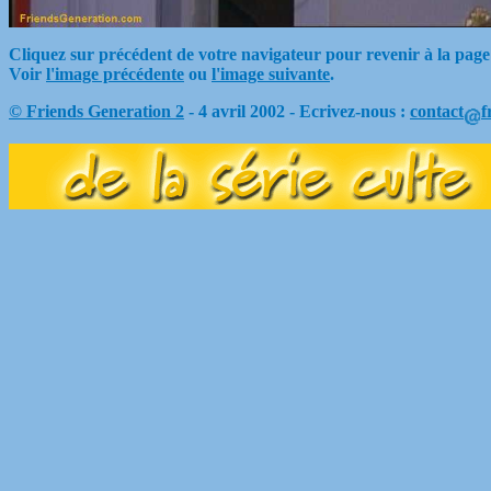
Cliquez sur précédent de votre navigateur pour revenir à la page
Voir
l'image précédente
ou
l'image suivante
.
© Friends Generation 2
- 4 avril 2002 - Ecrivez-nous :
contact
f