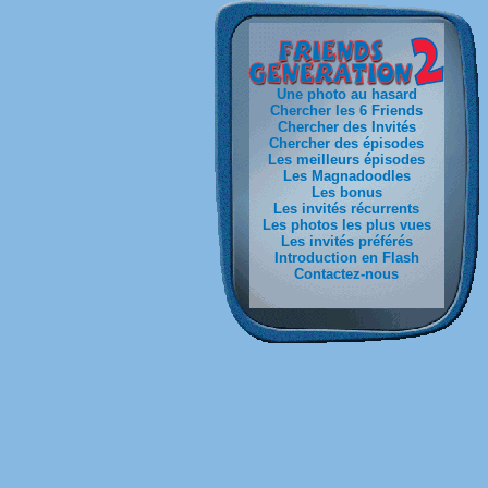
Une photo au hasard
Chercher les 6 Friends
Chercher des Invités
Chercher des épisodes
Les meilleurs épisodes
Les Magnadoodles
Les bonus
Les invités récurrents
Les photos les plus vues
Les invités préférés
Introduction en Flash
Contactez-nous