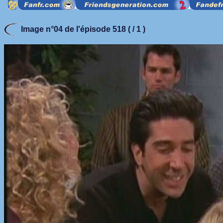
Image n°04 de l'épisode 518 ( / 1 )