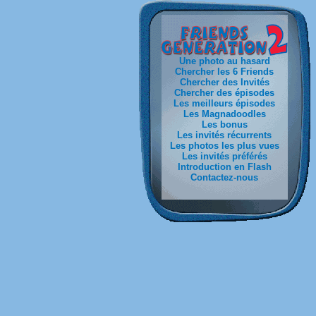
Une photo au hasard
Chercher les 6 Friends
Chercher des Invités
Chercher des épisodes
Les meilleurs épisodes
Les Magnadoodles
Les bonus
Les invités récurrents
Les photos les plus vues
Les invités préférés
Introduction en Flash
Contactez-nous