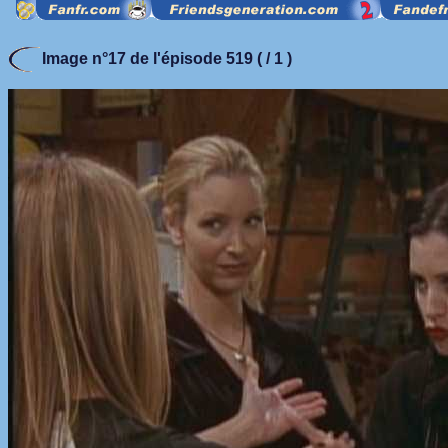
Image n°17 de l'épisode 519 ( / 1 )