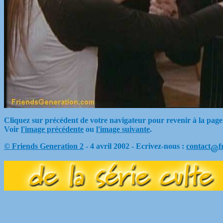
Cliquez sur précédent de votre navigateur pour revenir à la page
Voir
l'image précédente
ou
l'image suivante
.
© Friends Generation 2
- 4 avril 2002 - Ecrivez-nous :
contact
f