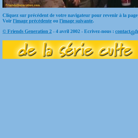
Cliquez sur précédent de votre navigateur pour revenir à la page
Voir
l'image précédente
ou
l'image suivante
.
© Friends Generation 2
- 4 avril 2002 - Ecrivez-nous :
contact
f