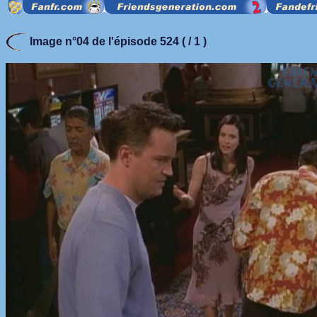
Image n°04 de l'épisode 524 ( / 1 )