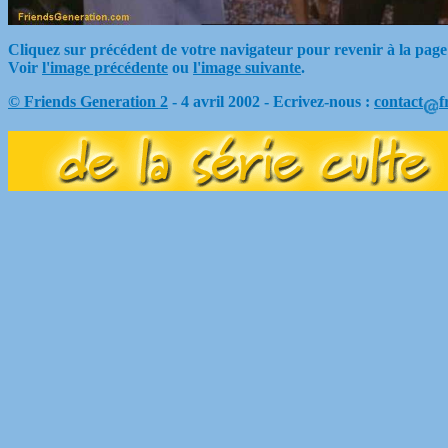
Cliquez sur précédent de votre navigateur pour revenir à la page
Voir
l'image précédente
ou
l'image suivante
.
© Friends Generation 2
- 4 avril 2002 - Ecrivez-nous :
contact
f