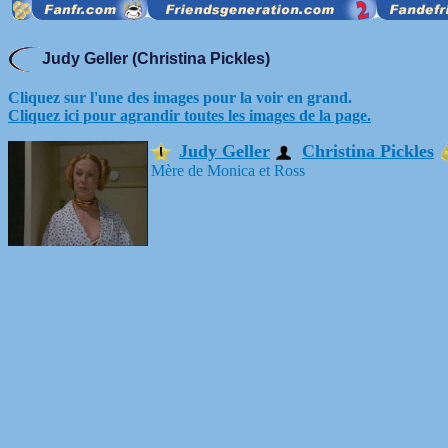
Judy Geller (Christina Pickles)
Cliquez sur l'une des images pour la voir en grand.
Cliquez ici pour agrandir toutes les images de la page.
Judy Geller
Christina Pickles
Mère de Monica et Ross