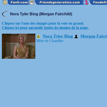
Nora Tyler Bing (Morgan Fairchild)
Cliquez sur l'une des images pour la voir en grand.
Cliquez ici pour agrandir toutes les images de la page.
Nora Tyler Bing
Morgan Fairc
Mère de Chandler