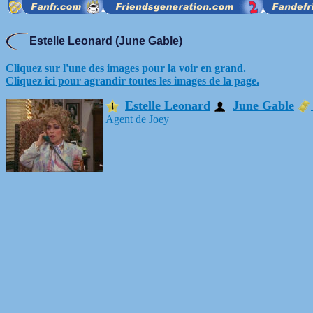
Estelle Leonard (June Gable)
Cliquez sur l'une des images pour la voir en grand.
Cliquez ici pour agrandir toutes les images de la page.
Estelle Leonard
June Gable
Agent de Joey