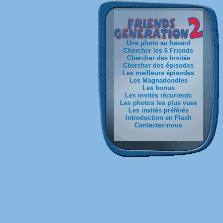
Une photo au hasard
Chercher les 6 Friends
Chercher des Invités
Chercher des épisodes
Les meilleurs épisodes
Les Magnadoodles
Les bonus
Les invités récurrents
Les photos les plus vues
Les invités préférés
Introduction en Flash
Contactez-nous