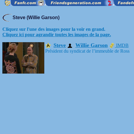
Steve (Willie Garson)
Cliquez sur l'une des images pour la voir en grand.
Cliquez ici pour agrandir toutes les images de la page.
Steve
Willie Garson
IMDB
Président du syndicat de l’immeuble de Ross