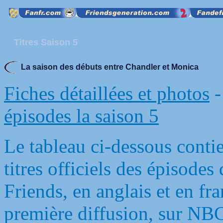
Titres Saison 5
La saison des débuts entre Chandler et Monica
Fiches détaillées et photos
épisodes la saison 5
Le tableau ci-dessous conti
titres officiels des épisode
Friends, en anglais et en fra
première diffusion, sur NBC