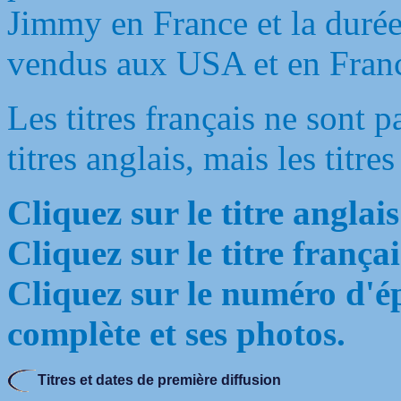
Jimmy en France et la duré
vendus aux USA et en Fran
Les titres français ne sont 
titres anglais, mais les titres
Cliquez sur le titre anglai
Cliquez sur le titre françai
Cliquez sur le numéro d'ép
complète et ses photos.
Titres et dates de première diffusion