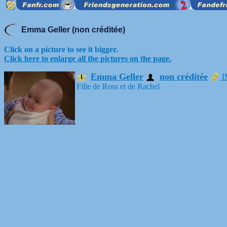
Emma Geller (non créditée)
Click on a picture to see it bigger.
Click here to enlarge all the pictures on the page.
Emma Geller
non créditée
I
Fille de Ross et de Rachel