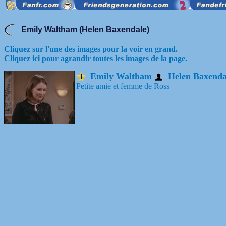
Emily Waltham (Helen Baxendale)
Cliquez sur l'une des images pour la voir en grand.
Cliquez ici pour agrandir toutes les images de la page.
Emily Waltham
Helen Baxenda
Petite amie et femme de Ross